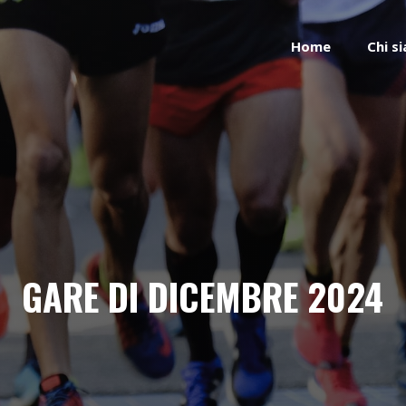
Home
Chi s
GARE DI DICEMBRE 2024